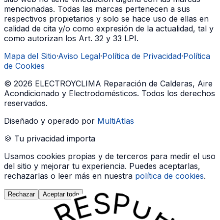
mencionadas. Todas las marcas pertenecen a sus
respectivos propietarios y solo se hace uso de ellas en
calidad de cita y/o como expresión de la actualidad, tal y
como autorizan los Art. 32 y 33 LPI.
Mapa del Sitio
·
Aviso Legal
·
Política de Privacidad
·
Política
de Cookies
©
2026
ELECTROYCLIMA Reparación de Calderas, Aire
Acondicionado y Electrodomésticos
. Todos los derechos
reservados.
Diseñado y operado por
MultiAtlas
🍪 Tu privacidad importa
Usamos cookies propias y de terceros para medir el uso
del sitio y mejorar tu experiencia. Puedes aceptarlas,
rechazarlas o leer más en nuestra
política de cookies
.
Rechazar
Aceptar todo