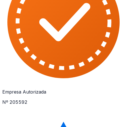
Empresa Autorizada
Nº 205592