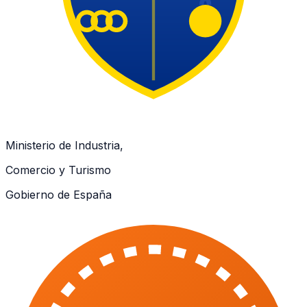
Ministerio de Industria,
Comercio y Turismo
Gobierno de España