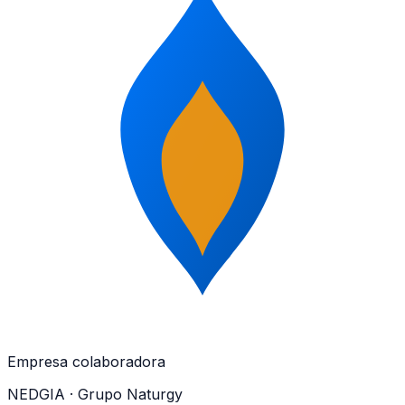
Empresa colaboradora
NEDGIA
· Grupo Naturgy