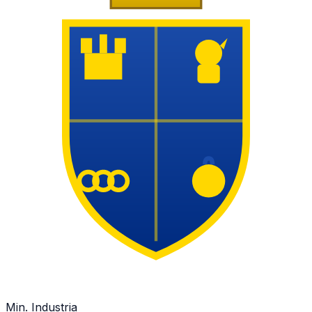
Min. Industria