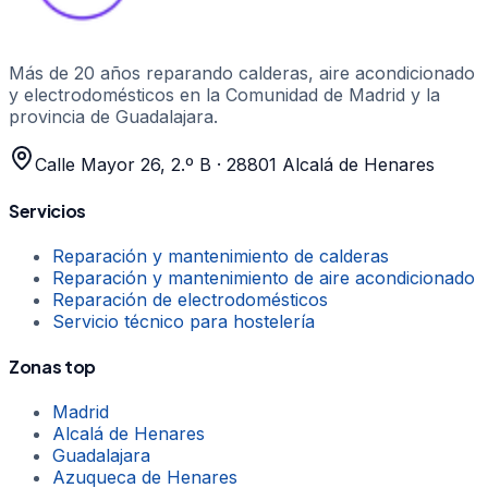
Más de 20 años
reparando calderas, aire acondicionado
y electrodomésticos en la Comunidad de Madrid y la
provincia de Guadalajara.
Calle Mayor 26, 2.º B
·
28801
Alcalá de Henares
Servicios
Reparación y mantenimiento de calderas
Reparación y mantenimiento de aire acondicionado
Reparación de electrodomésticos
Servicio técnico para hostelería
Zonas top
Madrid
Alcalá de Henares
Guadalajara
Azuqueca de Henares