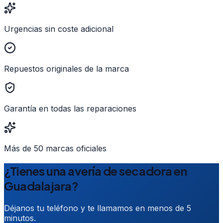
Urgencias sin coste adicional
Repuestos originales de la marca
Garantía en todas las reparaciones
Más de 50 marcas oficiales
¿Tienes una avería de secadora en
Guadalajara?
Déjanos tu teléfono y te llamamos en menos de 5
minutos.