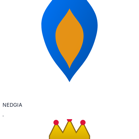
NEDGIA
·