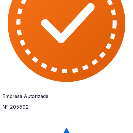
Empresa Autorizada
Nº 205592