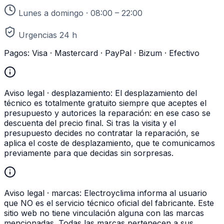
Lunes a domingo · 08:00 – 22:00
Urgencias 24 h
Pagos:
Visa · Mastercard · PayPal · Bizum · Efectivo
Aviso legal · desplazamiento:
El desplazamiento del
técnico es totalmente gratuito siempre que aceptes el
presupuesto y autorices la reparación: en ese caso se
descuenta del precio final. Si tras la visita y el
presupuesto decides no contratar la reparación, se
aplica el coste de desplazamiento, que te comunicamos
previamente para que decidas sin sorpresas.
Aviso legal · marcas:
Electroyclima informa al usuario
que NO es el servicio técnico oficial del fabricante. Este
sitio web no tiene vinculación alguna con las marcas
mencionadas. Todas las marcas pertenecen a sus