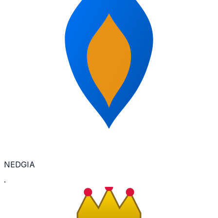
NEDGIA
·