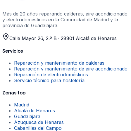
Más de 20 años
reparando calderas, aire acondicionado
y electrodomésticos en la Comunidad de Madrid y la
provincia de Guadalajara.
Calle Mayor 26, 2.º B
·
28801
Alcalá de Henares
Servicios
Reparación y mantenimiento de calderas
Reparación y mantenimiento de aire acondicionado
Reparación de electrodomésticos
Servicio técnico para hostelería
Zonas top
Madrid
Alcalá de Henares
Guadalajara
Azuqueca de Henares
Cabanillas del Campo