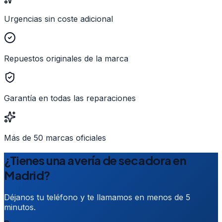
Urgencias sin coste adicional
Repuestos originales de la marca
Garantía en todas las reparaciones
Más de 50 marcas oficiales
¿Tienes una avería de secadora en
Madrid?
Déjanos tu teléfono y te llamamos en menos de 5
minutos.