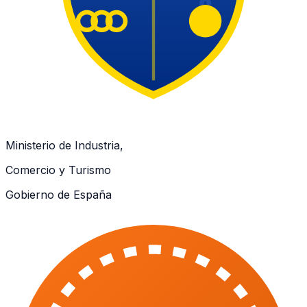
Ministerio de Industria,
Comercio y Turismo
Gobierno de España