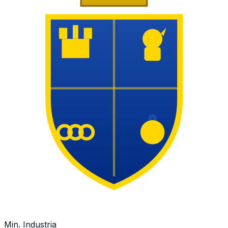
Min. Industria