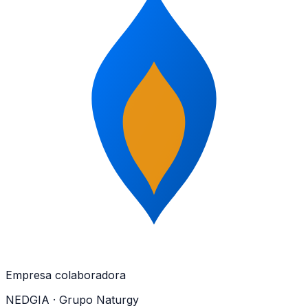
Empresa colaboradora
NEDGIA
· Grupo Naturgy