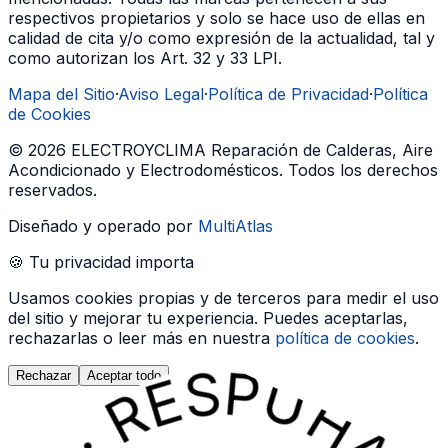
respectivos propietarios y solo se hace uso de ellas en
calidad de cita y/o como expresión de la actualidad, tal y
como autorizan los Art. 32 y 33 LPI.
Mapa del Sitio
·
Aviso Legal
·
Política de Privacidad
·
Política
de Cookies
©
2026
ELECTROYCLIMA Reparación de Calderas, Aire
Acondicionado y Electrodomésticos
. Todos los derechos
reservados.
Diseñado y operado por
MultiAtlas
🍪 Tu privacidad importa
Usamos cookies propias y de terceros para medir el uso
del sitio y mejorar tu experiencia. Puedes aceptarlas,
rechazarlas o leer más en nuestra
política de cookies
.
Rechazar
Aceptar todo